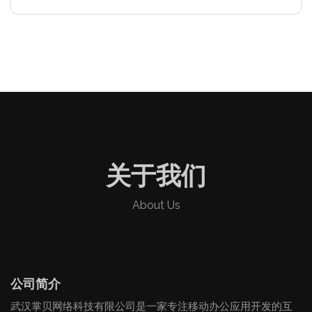
关于我们
About Us
公司简介
武汉掌贝网络科技有限公司是一家专注移动办公应用开发的互