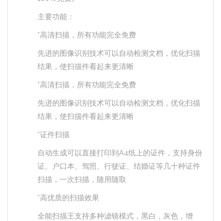
主要功能：
*高清扫描，所有功能完全免费
先进的图像识别技术可以自动检测文档，优化扫描
结果，使扫描件看起来更清晰
*高清扫描，所有功能完全免费
先进的图像识别技术可以自动检测文档，优化扫描
结果，使扫描件看起来更清晰
*证件扫描
自动生成可以直接打印到A4纸上的证件，支持身份
证、户口本、驾照、行驶证、结婚证等几十种证件
扫描，一次扫描，随用随取
*高优质的扫描效果
全能扫描王支持多种滤镜模式，黑白，灰色，增