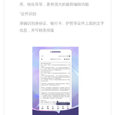
亮、锐化等等，更有强大的裁剪编辑功能
*证件识别
准确识别身份证、银行卡、护照等证件上面的文字
信息，并可精美排版