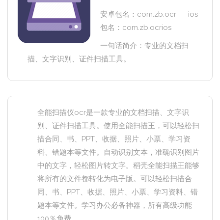
安卓包名：com.zb.ocr ios
包名：com.zb.ocrios
一句话简介：专业的文档扫
描、文字识别、证件扫描工具。
全能扫描仪ocr是一款专业的文档扫描、文字识
别、证件扫描工具。使用全能扫描王，可以轻松扫
描合同、书、PPT、收据、照片、小票、学习资
料、错题本等文件。自动识别文本，准确识别图片
中的文字，轻松图片转文字。稻壳全能扫描王能够
将所有的文件都转化为电子版。可以轻松扫描合
同、书、PPT、收据、照片、小票、学习资料、错
题本等文件。学习办公必备神器，所有高级功能
100％免费。